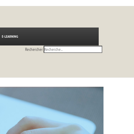
E-LEARNING
Rechercher