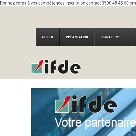
Donnez corps à vos compétences Inscription contact 0590 48 45 68 e
ACCUEIL
PRÉSENTATION
FORMATIONS