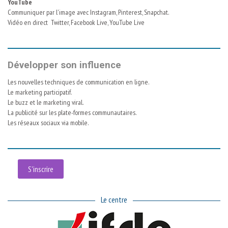
YouTube
Communiquer par l'image avec Instagram, Pinterest, Snapchat.
Vidéo en direct Twitter, Facebook Live, YouTube Live
Développer son influence
Les nouvelles techniques de communication en ligne.
Le marketing participatif.
Le buzz et le marketing viral.
La publicité sur les plate-formes communautaires.
Les réseaux sociaux via mobile.
S'inscrire
Le centre