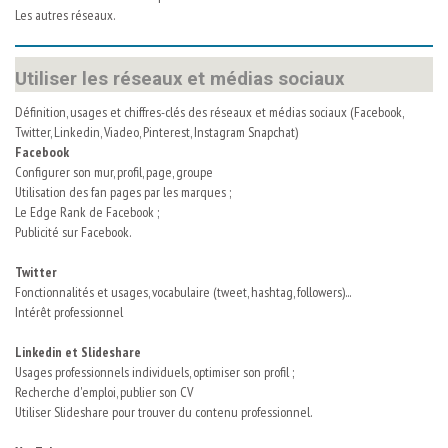
Les autres réseaux.
Utiliser les réseaux et médias sociaux
Définition, usages et chiffres-clés des réseaux et médias sociaux (Facebook,
Twitter, Linkedin, Viadeo, Pinterest, Instagram Snapchat)
Facebook
Configurer son mur, profil, page, groupe
Utilisation des fan pages par les marques ;
Le Edge Rank de Facebook ;
Publicité sur Facebook.
Twitter
Fonctionnalités et usages, vocabulaire (tweet, hashtag, followers)...
Intérêt professionnel
Linkedin et Slideshare
Usages professionnels individuels, optimiser son profil ;
Recherche d'emploi, publier son CV
Utiliser Slideshare pour trouver du contenu professionnel.