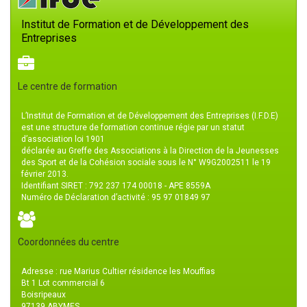
Institut de Formation et de Développement des
Entreprises
Le centre de formation
L’Institut de Formation et de Développement des Entreprises (I.F.D.E)
est une structure de formation continue régie par un statut
d’association loi 1901
déclarée au Greffe des Associations à la Direction de la Jeunesses
des Sport et de la Cohésion sociale sous le N° W9G2002511 le 19
février 2013.
Identifiant SIRET : 792 237 174 00018 - APE 8559A
Numéro de Déclaration d’activité : 95 97 01849 97
Coordonnées du centre
Adresse : rue Marius Cultier résidence les Mouffias
Bt 1 Lot commercial 6
Boisripeaux
97139 ABYMES