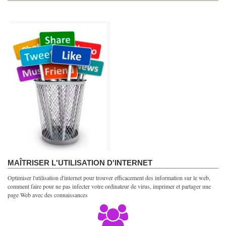
MAÎTRISER L'UTILISATION D'INTERNET
Optimiser l'utilisation d'internet pour trouver efficacement des information sur le web,
comment faire pour ne pas infecter votre ordinateur de virus, imprimer et partager une
page Web avec des connaissances