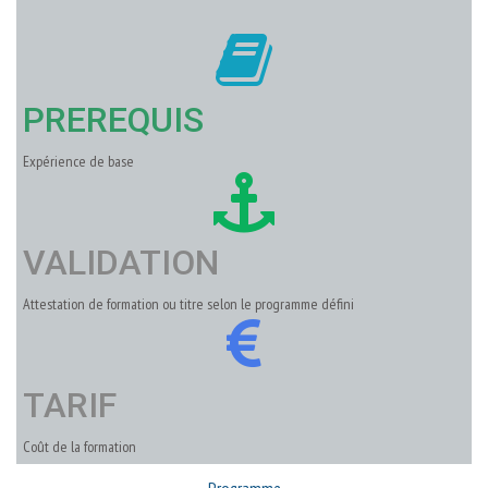
PREREQUIS
Expérience de base
VALIDATION
Attestation de formation ou titre selon le programme défini
TARIF
Coût de la formation