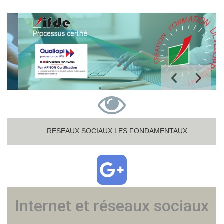
RESEAUX SOCIAUX LES FONDAMENTAUX
Internet et réseaux sociaux