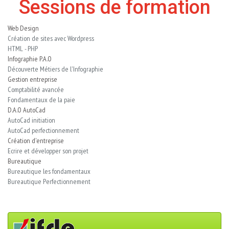
Sessions de formation
Web Design
Création de sites avec Wordpress
HTML - PHP
Infographie P.A.O
Découverte Métiers de l'Infographie
Gestion entreprise
Comptabilité avancée
Fondamentaux de la paie
D.A.O AutoCad
AutoCad initiation
AutoCad perfectionnement
Création d'entreprise
Ecrire et développer son projet
Bureautique
Bureautique les fondamentaux
Bureautique Perfectionnement