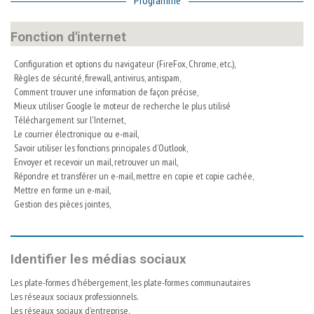
Programme
Fonction d'internet
Configuration et options du navigateur (FireFox, Chrome, etc.),
Règles de sécurité, firewall, antivirus, antispam,
Comment trouver une information de façon précise,
Mieux utiliser Google le moteur de recherche le plus utilisé
Téléchargement sur l'Internet,
Le courrier électronique ou e-mail,
Savoir utiliser les fonctions principales d’Outlook,
Envoyer et recevoir un mail, retrouver un mail,
Répondre et transférer un e-mail, mettre en copie et copie cachée,
Mettre en forme un e-mail,
Gestion des pièces jointes,
Identifier les médias sociaux
Les plate-formes d’hébergement, les plate-formes communautaires
Les réseaux sociaux professionnels.
Les réseaux sociaux d’entreprise.