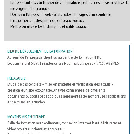
toute sécurité, savoir trouver des informations pertinentes et savoir utiliser la
messagerie électronique.
Découvrir l’univers du web social : codes et usages, comprendre le
fonctionnement des principaux réseaux sociaux
Mettre en œuvre les techniques et outils sociaux
LIEU DE DÉROULEMENT DE LA FORMATION
Au sein de l'entreprise client ou au centre de formation IFDE
Lot commercial 6 Bat 1 résidence les Mouffias Boisripeaux 97139 ABYMES
PÉDAGOGIE
Etude de cas concrets – mise en pratique et vérification des acquis –
création d’un site exploitable. Analyse commentée de différents
documents. Supports pédagogiques agrémentés de nombreuses applications
et de mises en situation.
MOYENS MIS EN OEUVRE
Salle de formation avec ordinateur, connexion internet haut débit, rétro et
vidéo projecteur, chevalet et tableau.