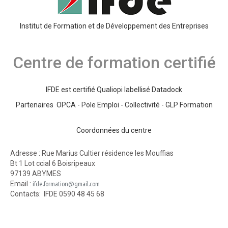
Institut de Formation et de Développement des Entreprises
Centre de formation certifié
IFDE est certifié Qualiopi labellisé Datadock
Partenaires OPCA - Pole Emploi - Collectivité - GLP Formation
Coordonnées du centre
Adresse : Rue Marius Cultier résidence les Mouffias
Bt 1 Lot ccial 6 Boisripeaux
97139 ABYMES
ifde.formation@gmail.com
Email :
Contacts: IFDE 0590 48 45 68