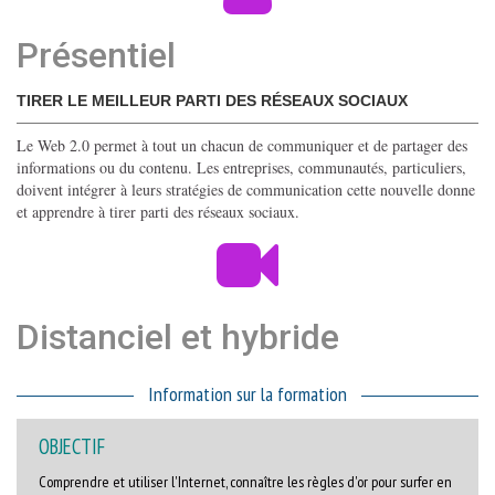
Présentiel
TIRER LE MEILLEUR PARTI DES RÉSEAUX SOCIAUX
Le Web 2.0 permet à tout un chacun de communiquer et de partager des
informations ou du contenu. Les entreprises, communautés, particuliers,
doivent intégrer à leurs stratégies de communication cette nouvelle donne
et apprendre à tirer parti des réseaux sociaux.
Distanciel et hybride
Information sur la formation
OBJECTIF
Comprendre et utiliser l'Internet, connaître les règles d'or pour surfer en