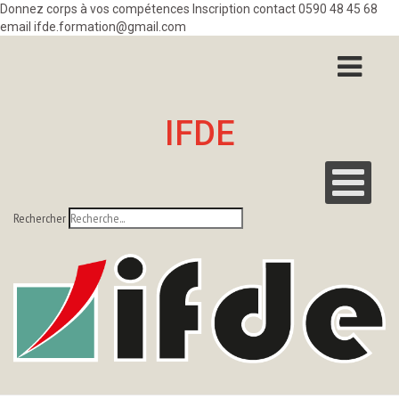
Donnez corps à vos compétences Inscription contact 0590 48 45 68
email ifde.formation@gmail.com
IFDE
Rechercher