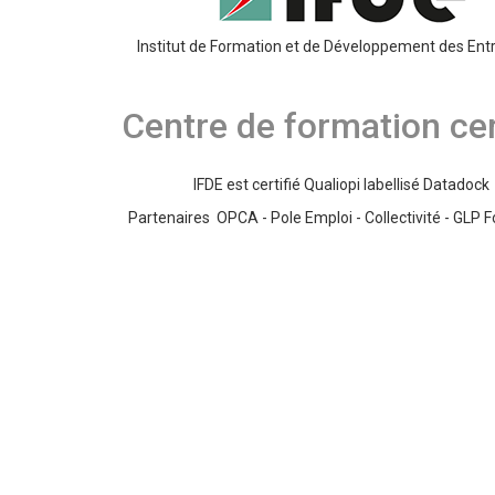
Institut de Formation et de Développement des Ent
Centre de formation cer
IFDE est certifié Qualiopi labellisé Datadock
Partenaires OPCA - Pole Emploi - Collectivité - GLP 