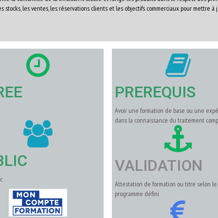
des stocks, les ventes, les réservations clients et les objectifs commerciaux pour mettre à j
REE
PREREQUIS
Avoir une formation de base ou une exp
dans la connaissance du traitement comp
BLIC
VALIDATION
c
Attestation de formation ou titre selon le
programme défini