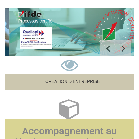
CREATION D'ENTREPRISE
Accompagnement au