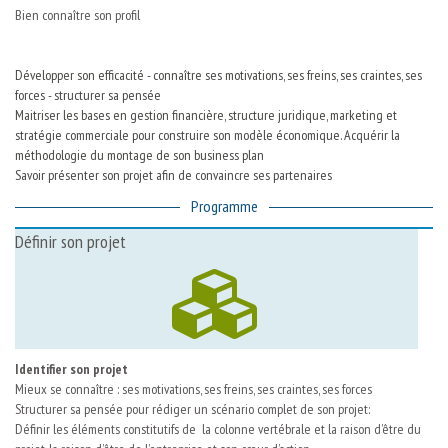
Bien connaître son profil
Développer son efficacité - connaître ses motivations, ses freins, ses craintes, ses
forces - structurer sa pensée
Maitriser les bases en gestion financière, structure juridique, marketing et
stratégie commerciale pour construire son modèle économique. Acquérir la
méthodologie du montage de son business plan
Savoir présenter son projet afin de convaincre ses partenaires
Programme
Définir son projet
Identifier son projet
Mieux se connaître : ses motivations, ses freins, ses craintes, ses forces
Structurer sa pensée pour rédiger un scénario complet de son projet:
Définir les éléments constitutifs de la colonne vertébrale et la raison d’être du