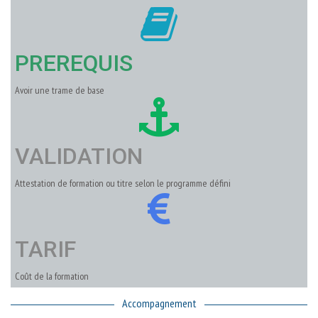
PREREQUIS
Avoir une trame de base
VALIDATION
Attestation de formation ou titre selon le programme défini
TARIF
Coût de la formation
Accompagnement