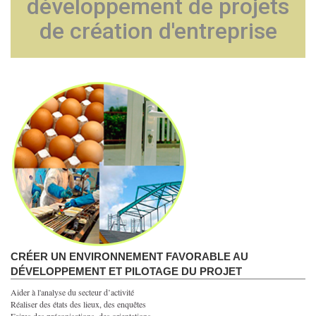
développement de projets
de création d'entreprise
CRÉER UN ENVIRONNEMENT FAVORABLE AU
DÉVELOPPEMENT ET PILOTAGE DU PROJET
Aider à l'analyse du secteur d’activité
Réaliser des états des lieux, des enquêtes