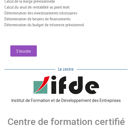
Calcul de la marge prévisionnelle
Calcul du seuil de rentabilité ou point mort
Détermination des investissements nécessaires
Détermination de besoins de financements
Détermination du budget de trésorerie prévisionnel
S'inscrire
Le centre
Institut de Formation et de Développement des Entreprises
Centre de formation certifié