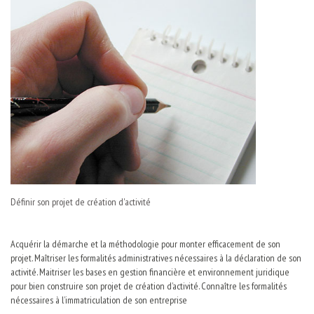
Définir son projet de création d'activité
Acquérir la démarche et la méthodologie pour monter efficacement de son
projet. Maîtriser les formalités administratives nécessaires à la déclaration de son
activité. Maitriser les bases en gestion financière et environnement juridique
pour bien construire son projet de création d’activité. Connaître les formalités
nécessaires à l’immatriculation de son entreprise