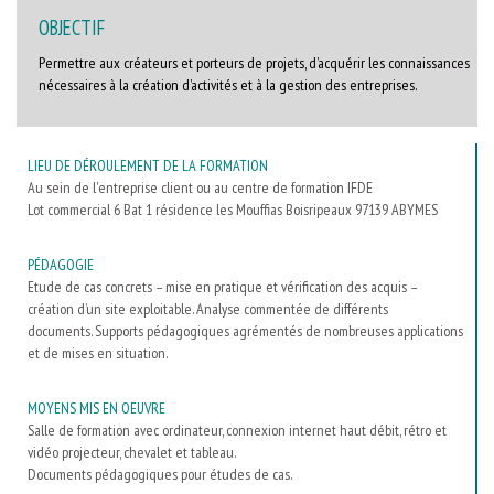
OBJECTIF
Permettre aux créateurs et porteurs de projets, d’acquérir les connaissances
nécessaires à la création d’activités et à la gestion des entreprises.
LIEU DE DÉROULEMENT DE LA FORMATION
Au sein de l'entreprise client ou au centre de formation IFDE
Lot commercial 6 Bat 1 résidence les Mouffias Boisripeaux 97139 ABYMES
PÉDAGOGIE
Etude de cas concrets – mise en pratique et vérification des acquis –
création d’un site exploitable. Analyse commentée de différents
documents. Supports pédagogiques agrémentés de nombreuses applications
et de mises en situation.
MOYENS MIS EN OEUVRE
Salle de formation avec ordinateur, connexion internet haut débit, rétro et
vidéo projecteur, chevalet et tableau.
Documents pédagogiques pour études de cas.