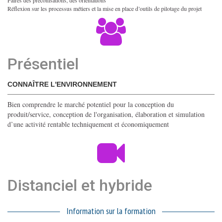
Faires des préconisations, des orientations
Réflexion sur les processus métiers et la mise en place d’outils de pilotage du projet
Présentiel
CONNAÎTRE L'ENVIRONNEMENT
Bien comprendre le marché potentiel pour la conception du
produit/service, conception de l'organisation, élaboration et simulation
d’une activité rentable techniquement et économiquement
Distanciel et hybride
Information sur la formation